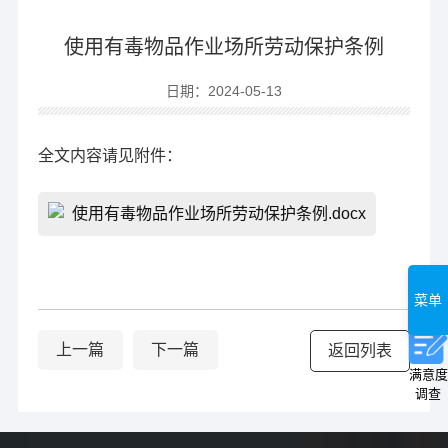
使用有毒物品作业场所劳动保护条例
日期：2024-05-13
全文内容请见附件：
使用有毒物品作业场所劳动保护条例.docx
菜单
上一篇
下一篇
返回列表
满意度
调查