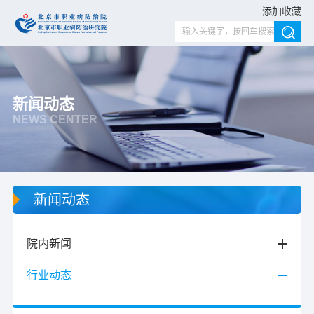
添加收藏
新闻动态
NEWS CENTER
新闻动态
院内新闻
行业动态