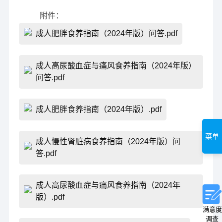
附件：
成人肥胖食养指南（2024年版）问答.pdf
成人高尿酸血症与痛风食养指南（2024年版）
问答.pdf
成人肥胖食养指南（2024年版）.pdf
菜单
成人慢性肾脏病食养指南（2024年版）问
答.pdf
成人高尿酸血症与痛风食养指南（2024年
版）.pdf
满意度
调查