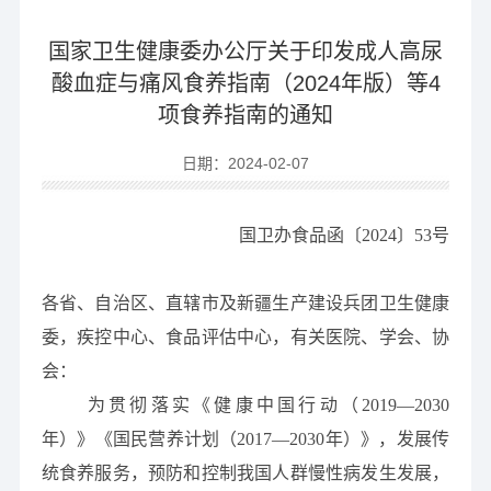
国家卫生健康委办公厅关于印发成人高尿
酸血症与痛风食养指南（2024年版）等4
项食养指南的通知
日期：2024-02-07
国卫办食品函〔2024〕53号
各省、自治区、直辖市及新疆生产建设兵团卫生健康
委，疾控中心、食品评估中心，有关医院、学会、协
会：
为贯彻落实《健康中国行动（2019—2030
年）》《国民营养计划（2017—2030年）》，发展传
统食养服务，预防和控制我国人群慢性病发生发展，