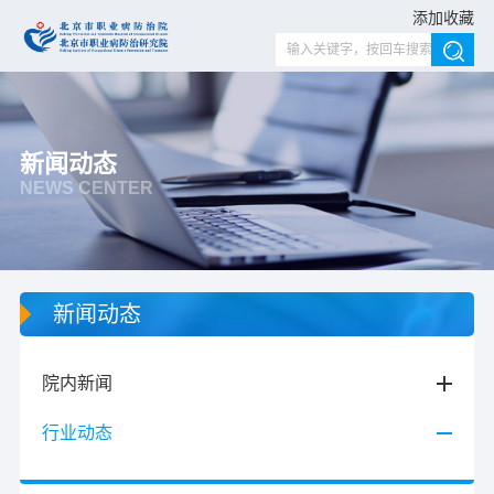
添加收藏
新闻动态
NEWS CENTER
新闻动态
院内新闻
行业动态