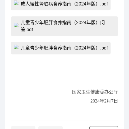
成人慢性肾脏病食养指南（2024年版）.pdf
儿童青少年肥胖食养指南（2024年版）问
答.pdf
儿童青少年肥胖食养指南（2024年版）.pdf
国家卫生健康委办公厅
2024年2月7日