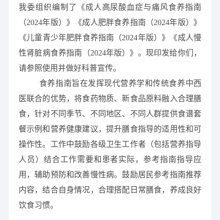
我委组织编制了《成人高尿酸血症与痛风食养指南
（2024年版）》《成人肥胖食养指南（2024年版）》
《儿童青少年肥胖食养指南（2024年版）》《成人慢
性肾脏病食养指南（2024年版）》。现印发给你们，
请参照使用并做好科普宣传。
食养指南旨在发挥现代营养学和传统食养中西
医联合的优势，将食药物质、新食品原料融入合理膳
食，针对不同季节、不同地区、不同人群提供食谱套
餐示例和营养健康建议，提升膳食指导的适用性和可
操作性。工作中鼓励各级卫生工作者（包括营养指导
人员）结合工作需要和患者实际，参考指南指导应
用，辅助预防和改善慢性病。鼓励居民参考指南推荐
内容，结合自身情况，合理搭配日常膳食，养成良好
饮食习惯。