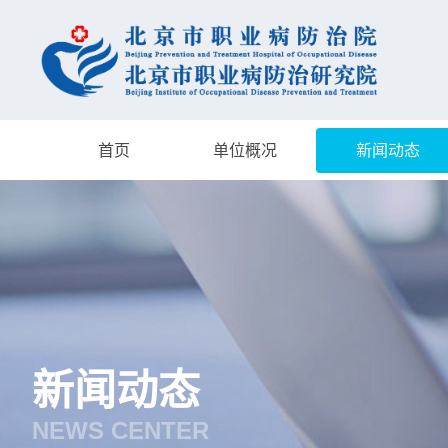
首页
单位概况
新闻动态
新闻动态
NEWS CENTER