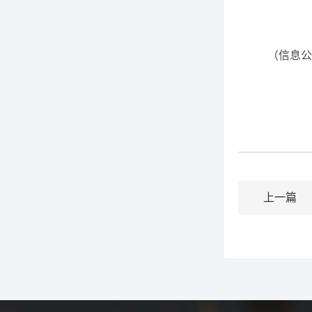
（信息公
上一篇