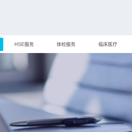
HSE服务
体检服务
临床医疗