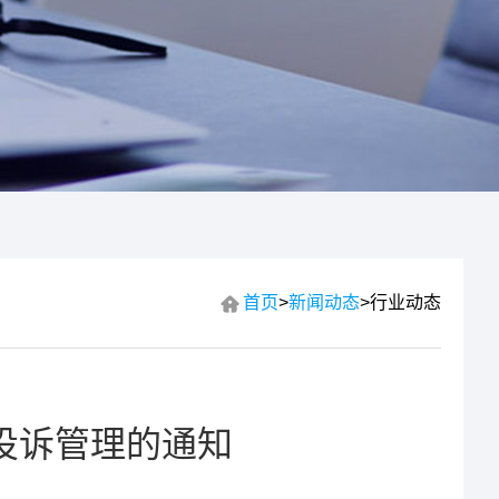
首页
>
新闻动态
>
行业动态
投诉管理的通知