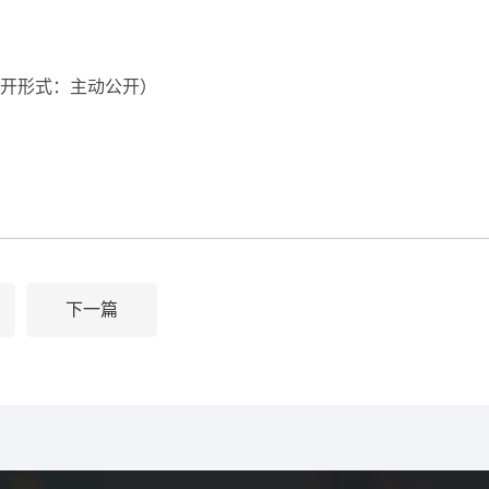
开形式：主动公开）
下一篇