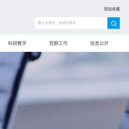
添加收藏
科研教学
党群工作
信息公开