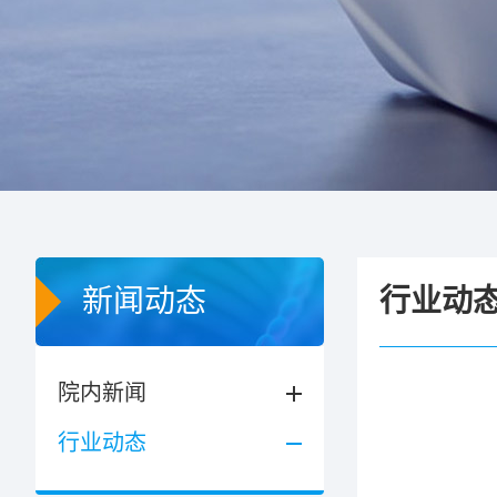
新闻动态
行业动
院内新闻
行业动态