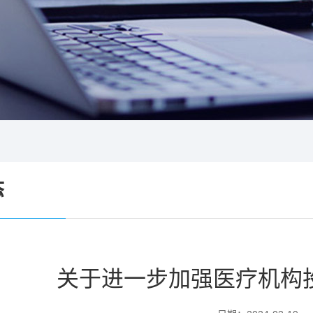
态
关于进一步加强医疗机构