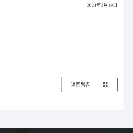
2024年3月19日
返回列表