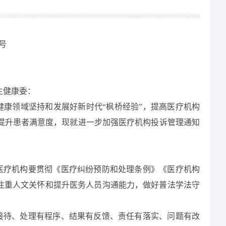
号
生健康委：
健康领域
坚持和发展好新时代“枫桥经验”，
提高医疗机构
提升患者满意度，现就进一步加强医疗机构投诉管理通知
医疗机构要贯彻《医疗纠纷预防和处理条例》《医疗机构
注重人文关怀和提升医务人员沟通能力，做好普法学法守
接待、处理有程序、结果有反馈、责任有落实、问题有改