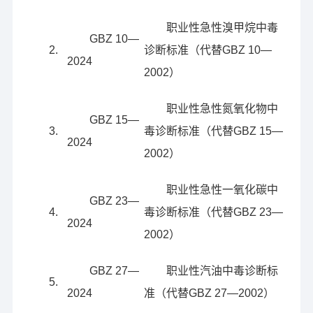
职业性急性溴甲烷中毒
GBZ 10—
2.
诊断标准（代替GBZ 10—
2024
2002）
职业性急性氮氧化物中
GBZ 15—
3.
毒诊断标准（代替GBZ 15—
2024
2002）
职业性急性一氧化碳中
GBZ 23—
4.
毒诊断标准（代替GBZ 23—
2024
2002）
GBZ 27—
职业性汽油中毒诊断标
5.
2024
准（代替GBZ 27—2002）