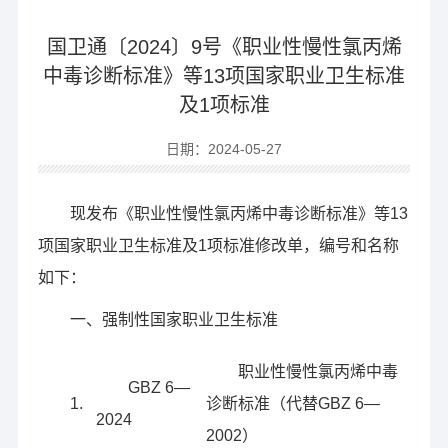
国卫通〔2024〕9号《职业性慢性氯丙烯
中毒诊断标准》等13项国家职业卫生标准
及1项标准
日期：2024-05-27
现发布《职业性慢性氯丙烯中毒诊断标准》等13
项国家职业卫生标准及1项标准修改单，编号和名称
如下：
一、强制性国家职业卫生标准
职业性慢性氯丙烯中毒
GBZ 6—
1.
诊断标准（代替GBZ 6—
2024
2002）