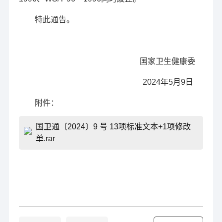
特此通告。
国家卫生健康委
2024年5月9日
附件：
国卫通〔2024〕9 号 13项标准文本+1项修改
单.rar