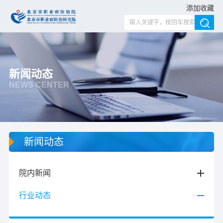
添加收藏
新闻动态
NEWS CENTER
新闻动态
院内新闻
行业动态