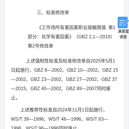
三、标准修改单
《工作场所有害因素职业接触限值 第1
满意度
部分：化学有害因素》（GBZ 2.1—2019）
调查
第2号修改单
上述强制性标准及标准修改单自2025年5月1
日起施行，GBZ 6—2002、GBZ 10—2002、GBZ 15
—2002、GBZ 23—2002、GBZ 27—2002、GBZ 37
—2015、GBZ 40—2002、GBZ 89—2007同时废
止。
上述推荐性标准自2024年11月1日起施行，
WS/T 39—1996、WS/T 46—1996、WS/T 63—
1996、WS/T 96—1996同时废止。