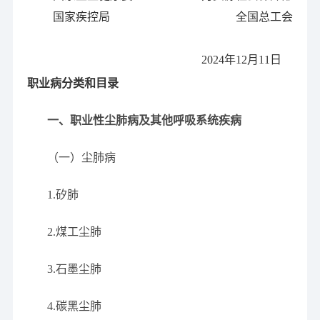
国家疾控局
全国总工会
2024年12月11日
职业病分类和目录
一、职业性尘肺病及其他呼吸系统疾病
（一）尘肺病
1.矽肺
2.煤工尘肺
3.石墨尘肺
4.碳黑尘肺