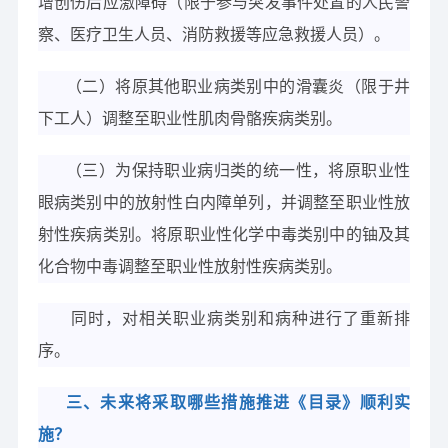
增创伤后应激障碍（限于参与突发事件处置的人民警
察、医疗卫生人员、消防救援等应急救援人员）。
（二）将原其他职业病类别中的滑囊炎（限于井
下工人）调整至职业性肌肉骨骼疾病类别。
（三）为保持职业病归类的统一性，将原职业性
眼病类别中的放射性白内障单列，并调整至职业性放
射性疾病类别。将原职业性化学中毒类别中的铀及其
化合物中毒调整至职业性放射性疾病类别。
同时，对相关职业病类别和病种进行了重新排
序。
三、未来将采取哪些措施推进《目录》顺利实
施？