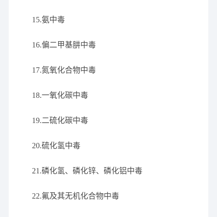
15.氨中毒
16.偏二甲基肼中毒
17.氮氧化合物中毒
18.一氧化碳中毒
19.二硫化碳中毒
20.硫化氢中毒
21.磷化氢、磷化锌、磷化铝中毒
22.氟及其无机化合物中毒