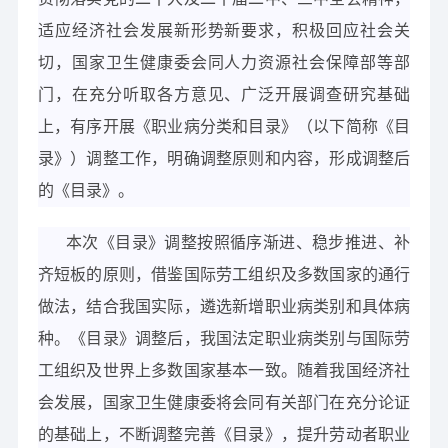
适应经济社会发展新形势新要求，积极回应社会关
切，国家卫生健康委会同人力资源社会保障部等部
门，在充分听取各方意见、广泛开展调查研究基础
上，有序开展《职业病分类和目录》（以下简称《目
录》）调整工作，明确调整原则和内容，形成调整后
的《目录》。
本次《目录》调整按照循序渐进、稳步推进、补
齐短板的原则，借鉴国际劳工组织及多数国家的通行
做法，结合我国实际，遴选新增职业病类别和具体病
种。《目录》调整后，我国法定职业病类别与国际劳
工组织及世界上多数国家基本一致。随着我国经济社
会发展，国家卫生健康委将会同有关部门在充分论证
的基础上，不断调整完善《目录》，提升劳动者职业