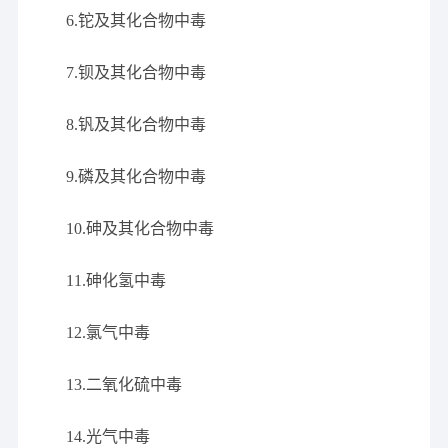
6.铊及其化合物中毒
7.钡及其化合物中毒
8.钒及其化合物中毒
9.磷及其化合物中毒
10.砷及其化合物中毒
11.砷化氢中毒
12.氯气中毒
13.二氧化硫中毒
14.光气中毒