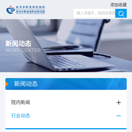
添加收藏
新闻动态
NEWS CENTER
新闻动态
院内新闻
行业动态