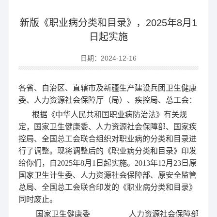
新版《职业病分类和目录》，2025年8月1
日起实施
日期：2024-12-16
各省、自治区、直辖市及新疆生产建设兵团卫生健康
委、人力资源社会保障厅（局）、疾控局、总工会：
根据《中华人民共和国职业病防治法》有关规
定，国家卫生健康委、人力资源社会保障部、国家疾
控局、全国总工会联合组织对职业病的分类和目录进
行了调整。现将调整后的《职业病分类和目录》印发
给你们，自
2025年8月1日起实施。2013年12月23日原
国家卫生计生委、人力资源社会保障部、原安全监管
总局、全国总工会联合印发的《职业病分类和目录》
同时废止。
国家卫生健康委
人力资源社会保障部