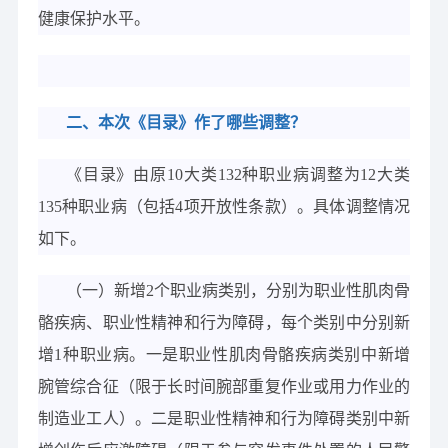
健康保护水平。
二、本次《目录》作了哪些调整？
《目录》由原
10大类132种职业病调整为12大类
135种职业病（包括4项开放性条款）。具体调整情况
如下。
（一）新增
2个职业病类别，分别为职业性肌肉骨
骼疾病、职业性精神和行为障碍，每个类别中分别新
增1种职业病。一是职业性肌肉骨骼疾病类别中新增
腕管综合征（限于长时间腕部重复作业或用力作业的
制造业工人）。二是职业性精神和行为障碍类别中新