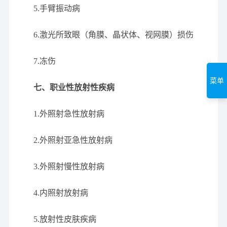
5.手臂振动病
6.激光所致眼（角膜、晶状体、视网膜）损伤
7.冻伤
菜单
七、职业性放射性疾病
1.外照射急性放射病
2.外照射亚急性放射病
3.外照射慢性放射病
4.内照射放射病
5.放射性皮肤疾病