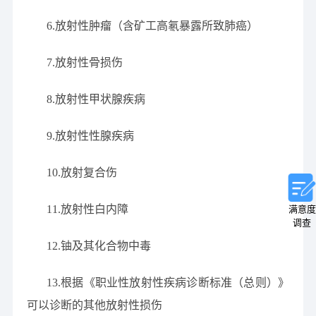
6.放射性肿瘤（含矿工高氡暴露所致肺癌）
7.放射性骨损伤
8.放射性甲状腺疾病
9.放射性性腺疾病
10.放射复合伤
11.放射性白内障
满意度
调查
12.铀及其化合物中毒
13.根据《职业性放射性疾病诊断标准（总则）》
可以诊断的其他放射性损伤