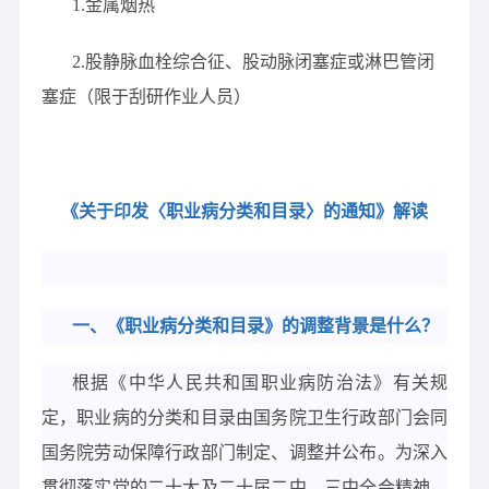
1.金属烟热
2.股静脉血栓综合征、股动脉闭塞症或淋巴管闭
塞症（限于刮研作业人员）
《关于印发〈职业病分类和目录〉的通知》解读
一、《职业病分类和目录》的调整背景是什么？
根据《中华人民共和国职业病防治法》有关规
定，职业病的分类和目录由国务院卫生行政部门会同
国务院劳动保障行政部门制定、调整并公布。为深入
贯彻落实党的二十大及二十届二中、三中全会精神，