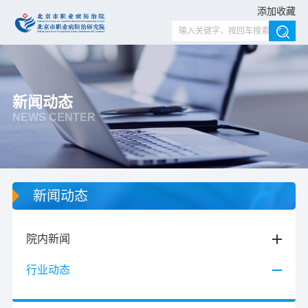
添加收藏
新闻动态
NEWS CENTER
新闻动态
院内新闻
行业动态