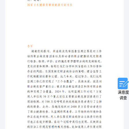
满意度
调查