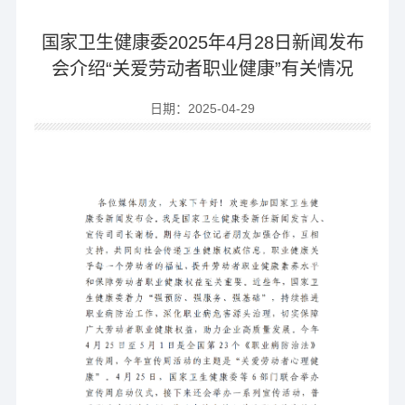
国家卫生健康委2025年4月28日新闻发布
会介绍“关爱劳动者职业健康”有关情况
日期：2025-04-29