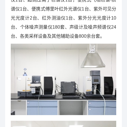
谱仪1台、便携式傅里叶红外光谱仪1台、紫外可见分
光光度计2台、红外测油仪1台、紫外分光光度计10
台、个体噪声测量仪180套、声级计及噪声频谱仪24
台、各类采样设备及其他辅助设备800余台套。