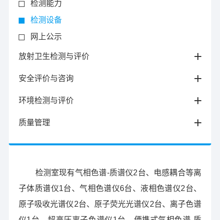
检测能力
检测设备
网上公示
放射卫生检测与评价
安全评价与咨询
环境检测与评价
质量管理
检测室现有气相色谱-质谱仪2台、电感耦合等离
子体质谱仪1台、气相色谱仪6台、液相色谱仪2台、
原子吸收光谱仪2台、原子荧光光谱仪2台、离子色谱
仪1台、超高压离子色谱仪1台，便携式气相色谱-质