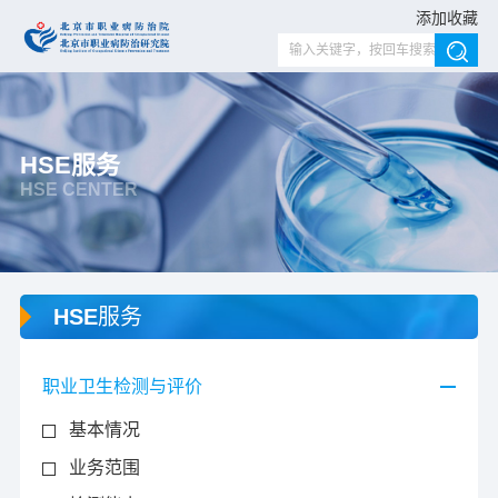
添加收藏
HSE服务
HSE CENTER
HSE服务
职业卫生检测与评价
基本情况
业务范围