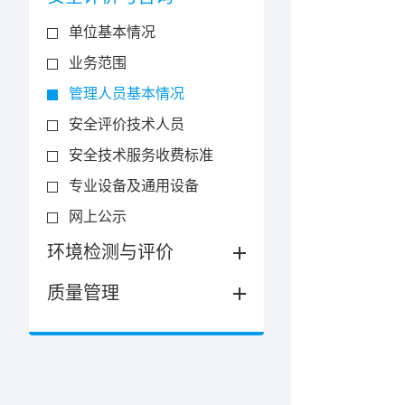
单位基本情况
业务范围
管理人员基本情况
安全评价技术人员
安全技术服务收费标准
专业设备及通用设备
网上公示
环境检测与评价
质量管理