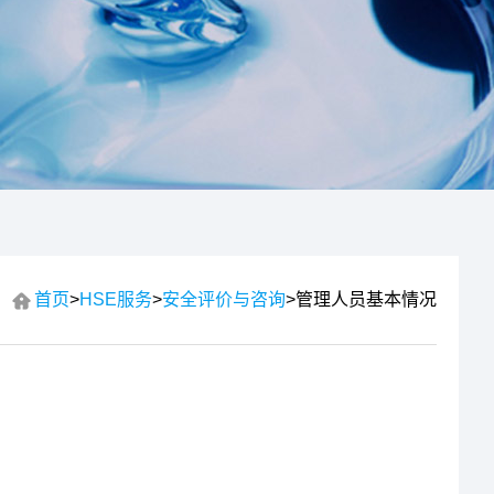
首页
>
HSE服务
>
安全评价与咨询
>
管理人员基本情况