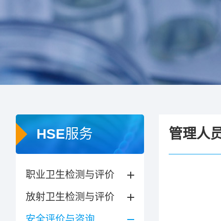
HSE服务
管理人
职业卫生检测与评价
放射卫生检测与评价
安全评价与咨询