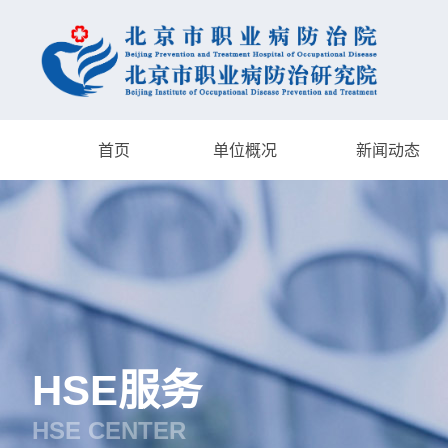
首页
单位概况
新闻动态
HSE服务
HSE CENTER