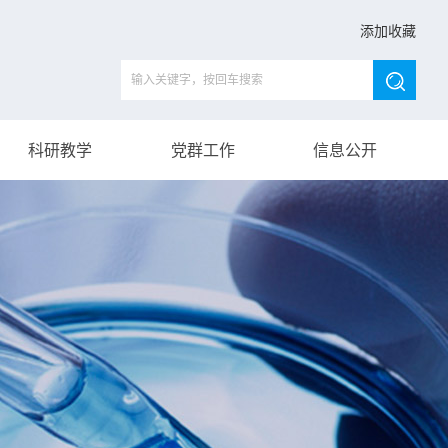
添加收藏
科研教学
党群工作
信息公开