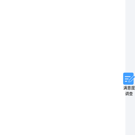
满意度
调查