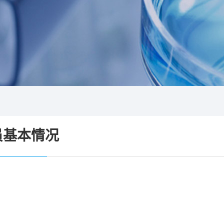
员基本情况