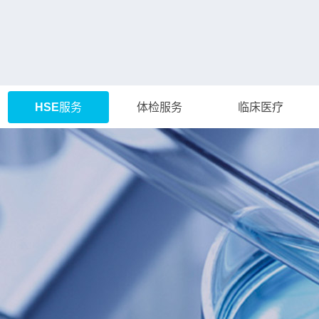
HSE服务
体检服务
临床医疗